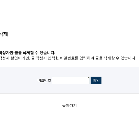
삭제
작성자만 글을 삭제할 수 있습니다.
작성자 본인이라면, 글 작성시 입력한 비밀번호를 입력하여 글을 삭제할 수 있습니다.
비밀번호
돌아가기