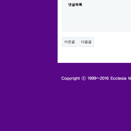
댓글목록
이전글
다음글