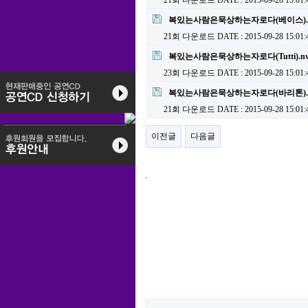
21회 다운로드
DATE : 2015-09-28 15:01:
복있는사람은묵상하는자로다(베이스).
21회 다운로드
DATE : 2015-09-28 15:01:
복있는사람은묵상하는자로다(Tutti).n
23회 다운로드
DATE : 2015-09-28 15:01:
복있는사람은묵상하는자로다(바리톤).
21회 다운로드
DATE : 2015-09-28 15:01:
이전글
다음글
.